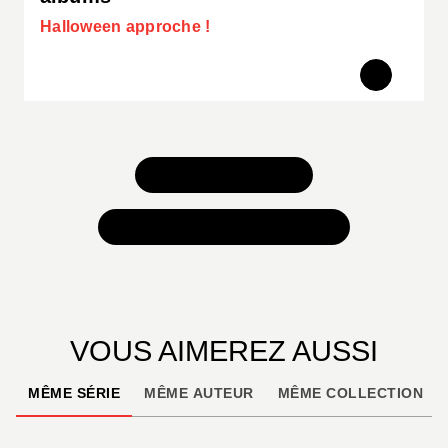
Halloween approche !
TOUS NOS JEUX
TOUTES NOS SÉLECTIONS
VOUS AIMEREZ AUSSI
MÊME SÉRIE
MÊME AUTEUR
MÊME COLLECTION