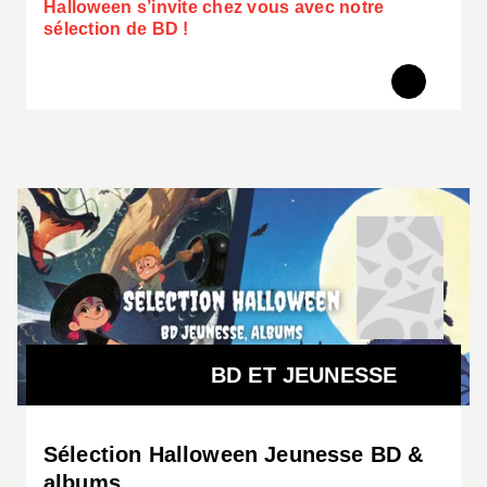
Halloween s’invite chez vous avec notre
sélection de BD !
BD ET JEUNESSE
Sélection Halloween Jeunesse BD &
albums