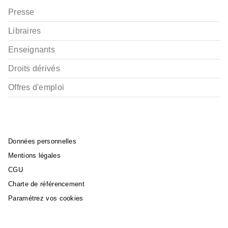
Presse
Libraires
Enseignants
Droits dérivés
Offres d'emploi
Données personnelles
Mentions légales
CGU
Charte de référencement
Paramétrez vos cookies