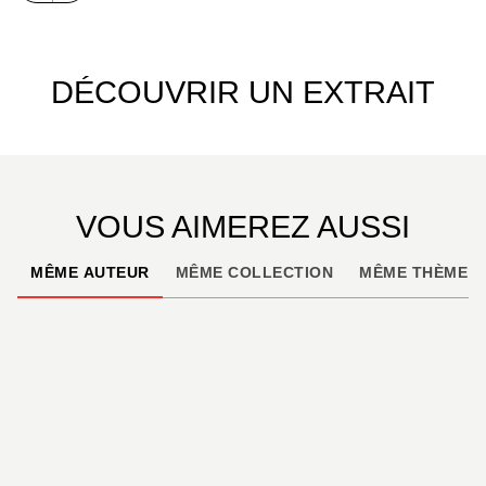
DÉCOUVRIR UN EXTRAIT
VOUS AIMEREZ AUSSI
MÊME AUTEUR
MÊME COLLECTION
MÊME THÈME