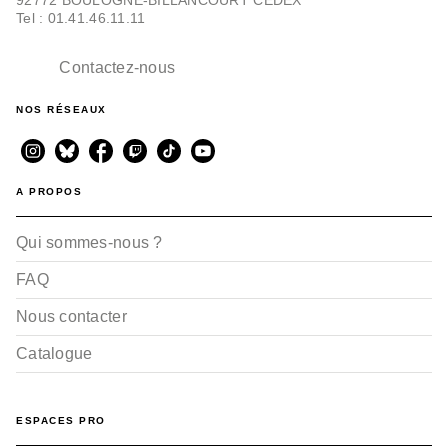
Tel : 01.41.46.11.11
Contactez-nous
NOS RÉSEAUX
A PROPOS
Qui sommes-nous ?
FAQ
Nous contacter
Catalogue
ESPACES PRO