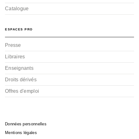
Catalogue
ESPACES PRO
Presse
Libraires
Enseignants
Droits dérivés
Offres d'emploi
Données personnelles
Mentions légales