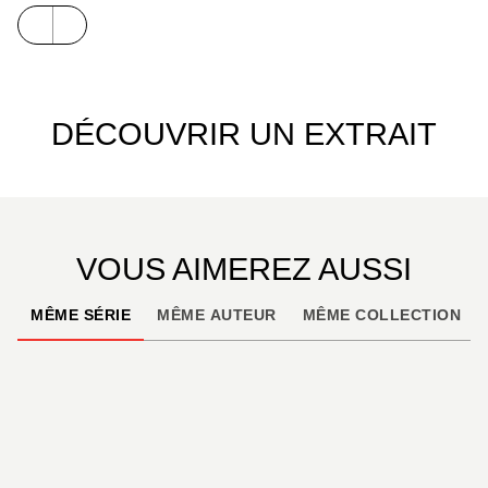
DÉCOUVRIR UN EXTRAIT
VOUS AIMEREZ AUSSI
MÊME SÉRIE
MÊME AUTEUR
MÊME COLLECTION