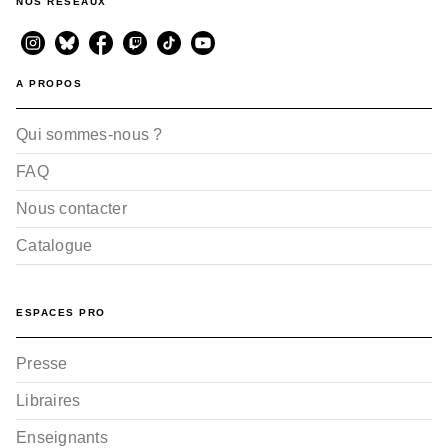
NOS RÉSEAUX
A PROPOS
Qui sommes-nous ?
FAQ
Nous contacter
Catalogue
ESPACES PRO
Presse
Libraires
Enseignants