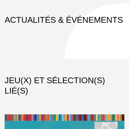
ACTUALITÉS & ÉVÉNEMENTS
JEU(X) ET SÉLECTION(S)
LIÉ(S)