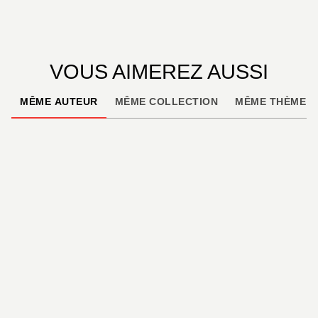
VOUS AIMEREZ AUSSI
MÊME AUTEUR
MÊME COLLECTION
MÊME THÈME