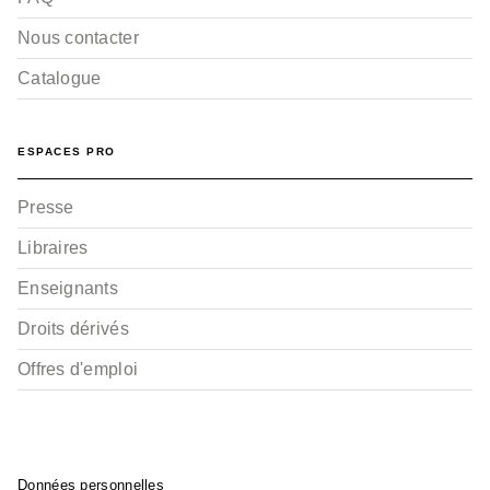
Nous contacter
Catalogue
ESPACES PRO
Presse
Libraires
Enseignants
Droits dérivés
Offres d'emploi
Données personnelles