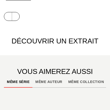
DÉCOUVRIR UN EXTRAIT
VOUS AIMEREZ AUSSI
MÊME SÉRIE
MÊME AUTEUR
MÊME COLLECTION