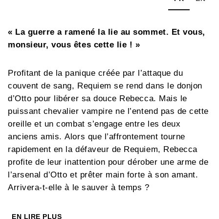
« La guerre a ramené la lie au sommet. Et vous,
monsieur, vous êtes cette lie ! »
Profitant de la panique créée par l’attaque du
couvent de sang, Requiem se rend dans le donjon
d’Otto pour libérer sa douce Rebecca. Mais le
puissant chevalier vampire ne l’entend pas de cette
oreille et un combat s’engage entre les deux
anciens amis. Alors que l’affrontement tourne
rapidement en la défaveur de Requiem, Rebecca
profite de leur inattention pour dérober une arme de
l’arsenal d’Otto et prêter main forte à son amant.
Arrivera-t-elle à le sauver à temps ?
EN LIRE PLUS