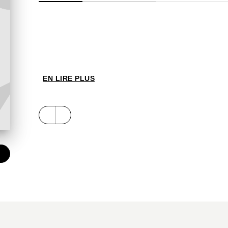
EN LIRE PLUS
€