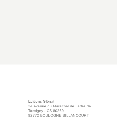
Editions Glénat
24 Avenue du Maréchal de Lattre de
Tassigny - CS 80269
92772 BOULOGNE-BILLANCOURT