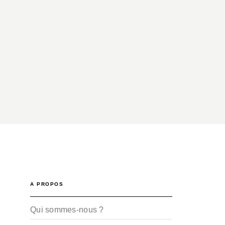
A PROPOS
Qui sommes-nous ?