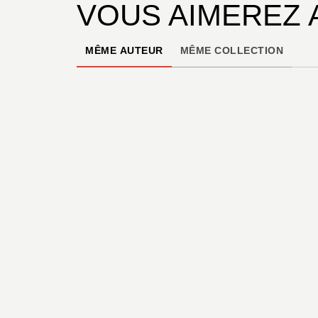
VOUS AIMEREZ 
MÊME AUTEUR
MÊME COLLECTION