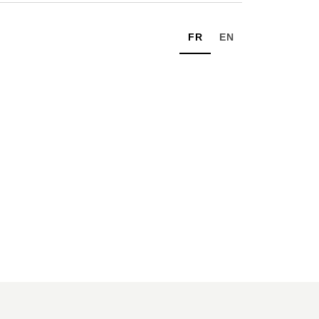
FR
EN