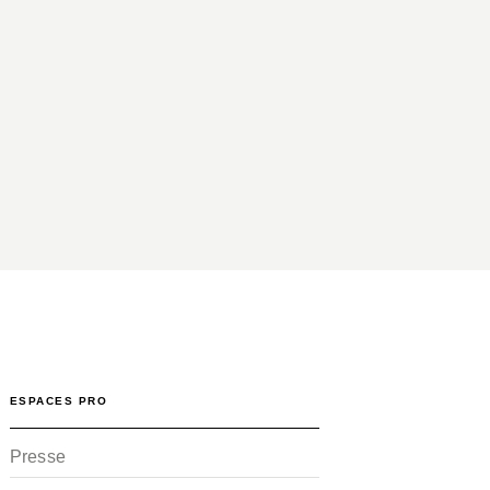
ESPACES PRO
Presse