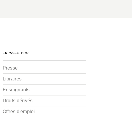
ESPACES PRO
Presse
Libraires
Enseignants
Droits dérivés
Offres d'emploi