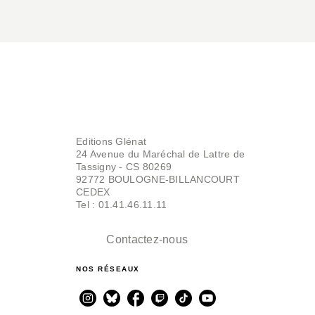
Editions Glénat
24 Avenue du Maréchal de Lattre de
Tassigny - CS 80269
92772 BOULOGNE-BILLANCOURT
CEDEX
Tel : 01.41.46.11.11
Contactez-nous
NOS RÉSEAUX