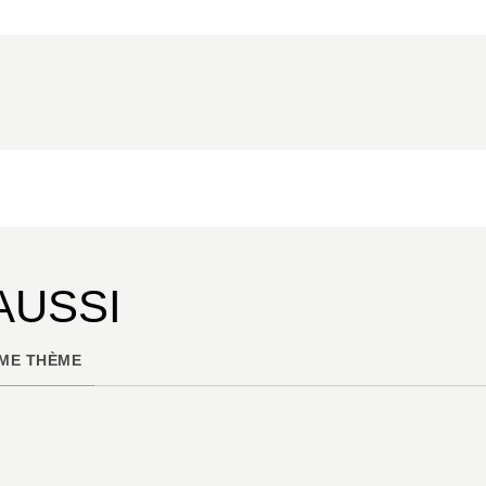
AUSSI
ME THÈME