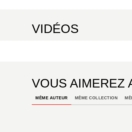
VIDÉOS
VOUS AIMEREZ 
MÊME AUTEUR
MÊME COLLECTION
MÊ