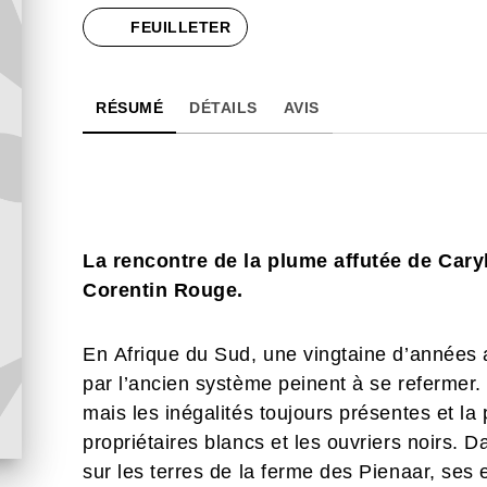
FEUILLETER
RÉSUMÉ
DÉTAILS
AVIS
La rencontre de la plume affutée de Caryl
Corentin Rouge.
En Afrique du Sud, une vingtaine d’années ap
par l’ancien système peinent à se refermer. 
mais les inégalités toujours présentes et la 
propriétaires blancs et les ouvriers noirs. 
sur les terres de la ferme des Pienaar, ses