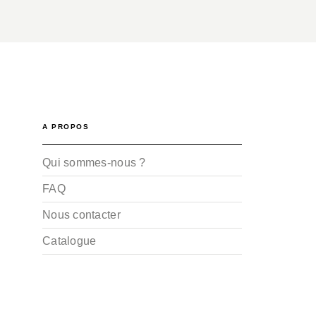
A PROPOS
Qui sommes-nous ?
FAQ
Nous contacter
Catalogue