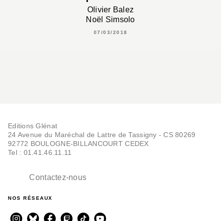
Olivier Balez
Noël Simsolo
07/03/2018
Editions Glénat
24 Avenue du Maréchal de Lattre de Tassigny - CS 80269
92772 BOULOGNE-BILLANCOURT CEDEX
Tel : 01.41.46.11.11
Contactez-nous
NOS RÉSEAUX