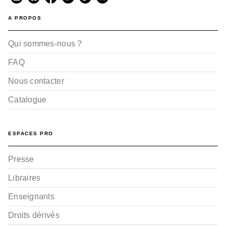
A PROPOS
Qui sommes-nous ?
FAQ
Nous contacter
Catalogue
ESPACES PRO
Presse
Libraires
Enseignants
Droits dérivés