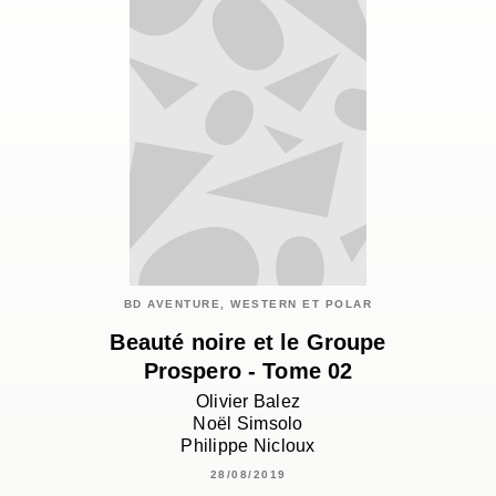
BD AVENTURE, WESTERN ET POLAR
Beauté noire et le Groupe
Prospero - Tome 02
Olivier Balez
Noël Simsolo
Philippe Nicloux
28/08/2019