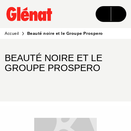
MENU
RECHERCHE
CONTENU
PIED DE PAGE
Accueil
Beauté noire et le Groupe Prospero
BEAUTÉ NOIRE ET LE
GROUPE PROSPERO