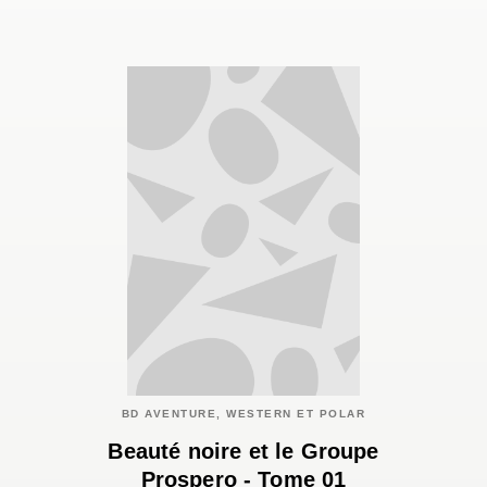
BD AVENTURE, WESTERN ET POLAR
Beauté noire et le Groupe
Prospero - Tome 01