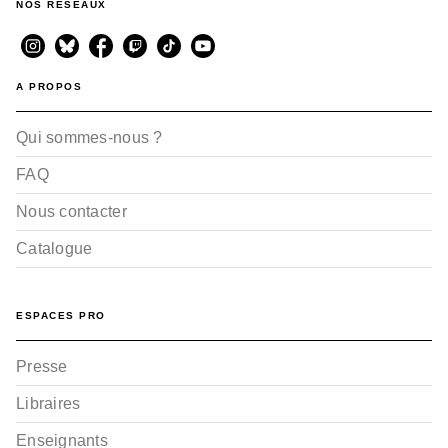
NOS RÉSEAUX
A PROPOS
Qui sommes-nous ?
FAQ
Nous contacter
Catalogue
ESPACES PRO
Presse
Libraires
Enseignants