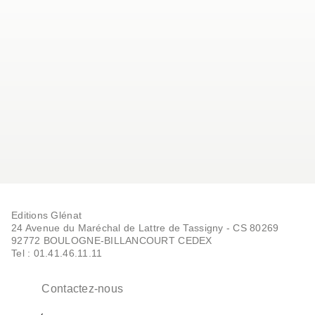
Editions Glénat
24 Avenue du Maréchal de Lattre de Tassigny - CS 80269
92772 BOULOGNE-BILLANCOURT CEDEX
Tel : 01.41.46.11.11
Contactez-nous