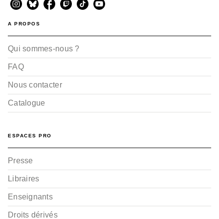
A PROPOS
Qui sommes-nous ?
FAQ
Nous contacter
Catalogue
ESPACES PRO
Presse
Libraires
Enseignants
Droits dérivés