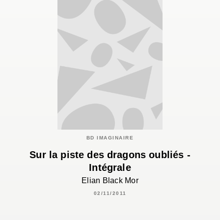
BD IMAGINAIRE
Sur la piste des dragons oubliés -
Intégrale
Elian Black Mor
02/11/2011