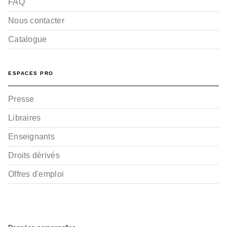
FAQ
Nous contacter
Catalogue
ESPACES PRO
Presse
Libraires
Enseignants
Droits dérivés
Offres d'emploi