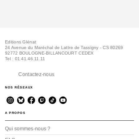
Editions Glénat
24 Avenue du Maréchal de Lattre de Tassigny - CS 80269
92772 BOULOGNE-BILLANCOURT CEDEX
Tel : 01.41.46.11.11
Contactez-nous
NOS RÉSEAUX
A PROPOS
Qui sommes-nous ?