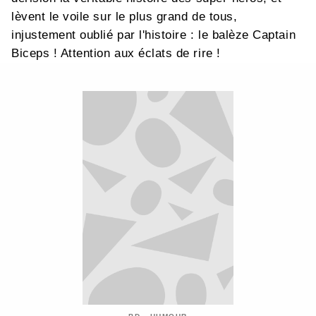
lèvent le voile sur le plus grand de tous,
injustement oublié par l'histoire : le balèze Captain
Biceps ! Attention aux éclats de rire !