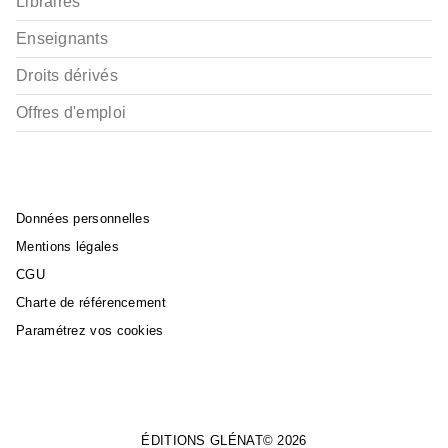
Libraires
Enseignants
Droits dérivés
Offres d'emploi
Données personnelles
Mentions légales
CGU
Charte de référencement
Paramétrez vos cookies
ÉDITIONS GLÉNAT© 2026