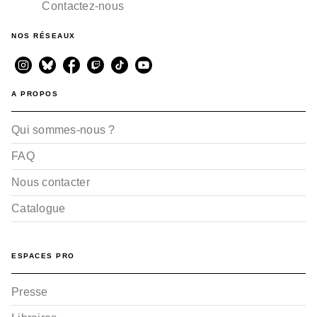
Contactez-nous
NOS RÉSEAUX
A PROPOS
Qui sommes-nous ?
FAQ
Nous contacter
Catalogue
ESPACES PRO
Presse