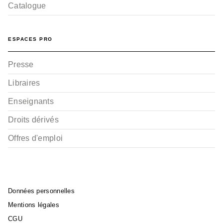
Catalogue
ESPACES PRO
Presse
Libraires
Enseignants
Droits dérivés
Offres d'emploi
Données personnelles
Mentions légales
CGU