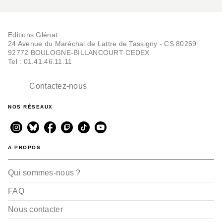
Editions Glénat
24 Avenue du Maréchal de Lattre de Tassigny - CS 80269
92772 BOULOGNE-BILLANCOURT CEDEX
Tel : 01.41.46.11.11
Contactez-nous
NOS RÉSEAUX
A PROPOS
Qui sommes-nous ?
FAQ
Nous contacter