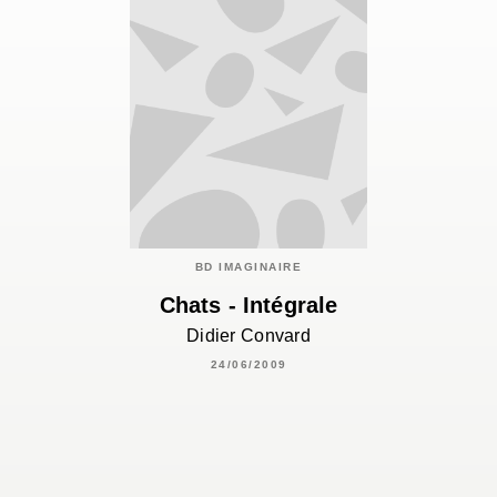
BD IMAGINAIRE
Chats - Intégrale
Didier Convard
24/06/2009