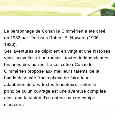
Le personnage de Conan le Cimmérien a été créé
en 1932 par l'écrivain Robert E. Howard (1906-
1936).
Ses aventures se déploient en vingt et une histoires
vingt nouvelles et un roman , toutes indépendantes
les unes des autres. La collection Conan le
Cimmérien propose aux meilleurs talents de la
bande dessinée francophone de faire leur
adaptation de ces textes fondateurs, selon le
principe qu'un ouvrage est une aventure complète
ainsi que la vision d'un auteur ou une équipe
d'auteurs.