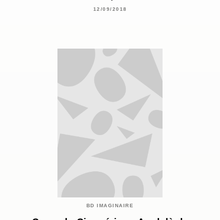
12/09/2018
BD IMAGINAIRE