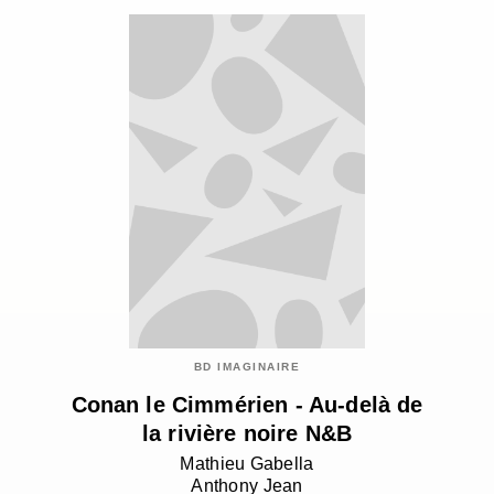
BD IMAGINAIRE
Conan le Cimmérien - Au-delà de
la rivière noire N&B
Mathieu Gabella
Anthony Jean