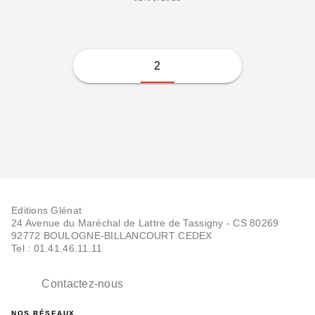
2
Editions Glénat
24 Avenue du Maréchal de Lattre de Tassigny - CS 80269
92772 BOULOGNE-BILLANCOURT CEDEX
Tel : 01.41.46.11.11
Contactez-nous
NOS RÉSEAUX