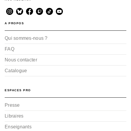
A PROPOS
Qui sommes-nous ?
FAQ
Nous contacter
Catalogue
ESPACES PRO
Presse
Libraires
Enseignants