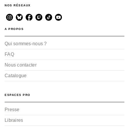
NOS RÉSEAUX
A PROPOS
Qui sommes-nous ?
FAQ
Nous contacter
Catalogue
ESPACES PRO
Presse
Libraires