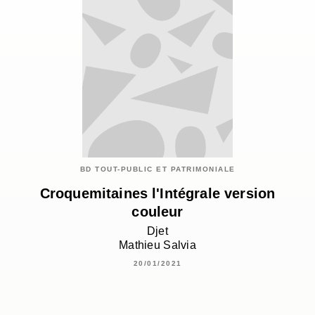
BD TOUT-PUBLIC ET PATRIMONIALE
Croquemitaines l'Intégrale version
couleur
Djet
Mathieu Salvia
20/01/2021