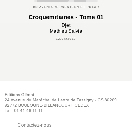
BD AVENTURE, WESTERN ET POLAR
Croquemitaines - Tome 01
Djet
Mathieu Salvia
12/04/2017
Editions Glénat
24 Avenue du Maréchal de Lattre de Tassigny - CS 80269
92772 BOULOGNE-BILLANCOURT CEDEX
Tel : 01.41.46.11.11
Contactez-nous