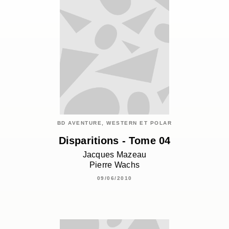
BD AVENTURE, WESTERN ET POLAR
Disparitions - Tome 04
Jacques Mazeau
Pierre Wachs
09/06/2010