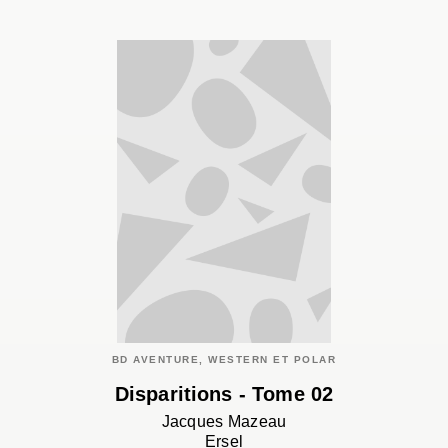
BD AVENTURE, WESTERN ET POLAR
Disparitions - Tome 02
Jacques Mazeau
Ersel