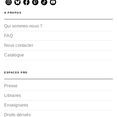
A PROPOS
Qui sommes-nous ?
FAQ
Nous contacter
Catalogue
ESPACES PRO
Presse
Libraires
Enseignants
Droits dérivés