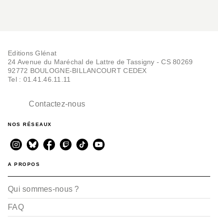
Editions Glénat
24 Avenue du Maréchal de Lattre de Tassigny - CS 80269
92772 BOULOGNE-BILLANCOURT CEDEX
Tel : 01.41.46.11.11
Contactez-nous
NOS RÉSEAUX
A PROPOS
Qui sommes-nous ?
FAQ