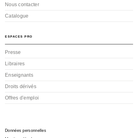
Nous contacter
Catalogue
ESPACES PRO
Presse
Libraires
Enseignants
Droits dérivés
Offres d'emploi
Données personnelles