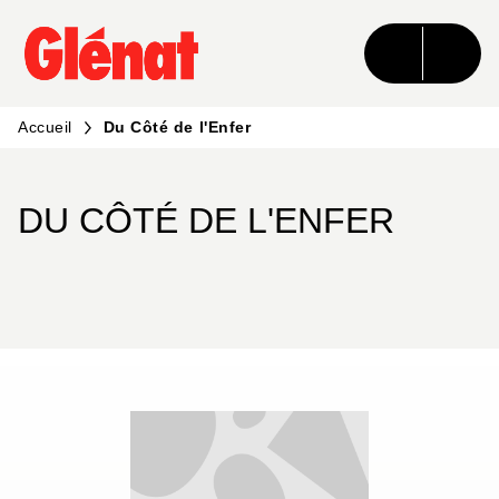
MENU
RECHERCHE
CONTENU
PIED DE PAGE
Accueil
Du Côté de l'Enfer
DU CÔTÉ DE L'ENFER