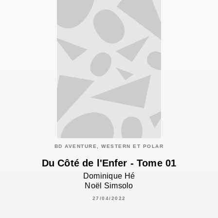
BD AVENTURE, WESTERN ET POLAR
Du Côté de l'Enfer - Tome 01
Dominique Hé
Noël Simsolo
27/04/2022