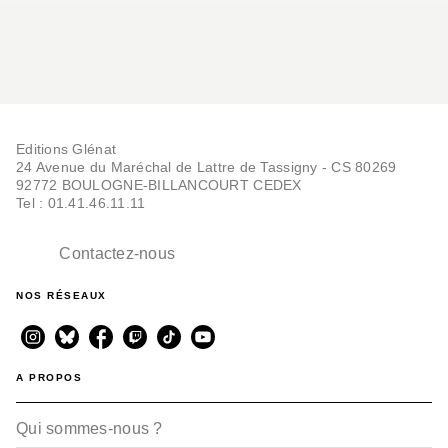
Editions Glénat
24 Avenue du Maréchal de Lattre de Tassigny - CS 80269
92772 BOULOGNE-BILLANCOURT CEDEX
Tel : 01.41.46.11.11
Contactez-nous
NOS RÉSEAUX
A PROPOS
Qui sommes-nous ?