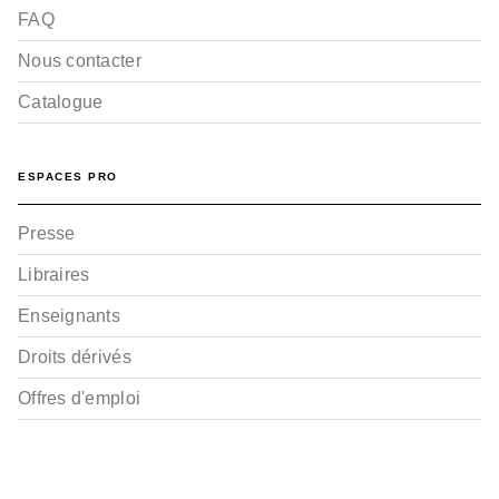
FAQ
Nous contacter
Catalogue
ESPACES PRO
Presse
Libraires
Enseignants
Droits dérivés
Offres d'emploi