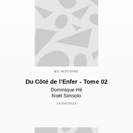
BD HISTOIRE
Du Côté de l'Enfer - Tome 02
Dominique Hé
Noël Simsolo
14/06/2023