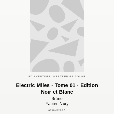
BD AVENTURE, WESTERN ET POLAR
Electric Miles - Tome 01 - Edition
Noir et Blanc
Brüno
Fabien Nury
02/04/2025