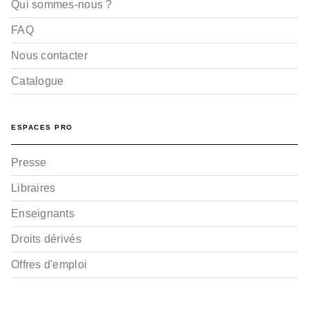
Qui sommes-nous ?
FAQ
Nous contacter
Catalogue
ESPACES PRO
Presse
Libraires
Enseignants
Droits dérivés
Offres d'emploi