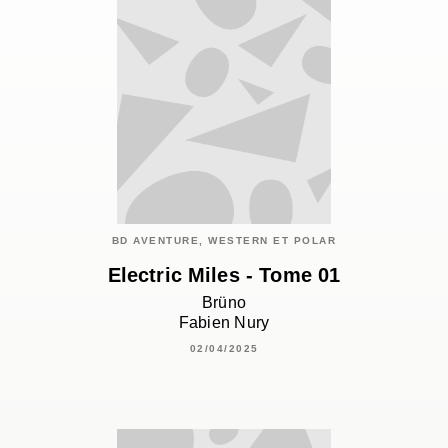
BD AVENTURE, WESTERN ET POLAR
Electric Miles - Tome 01
Brüno
Fabien Nury
02/04/2025