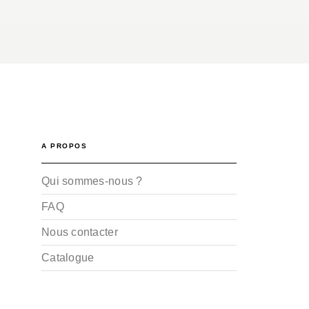
A PROPOS
Qui sommes-nous ?
FAQ
Nous contacter
Catalogue