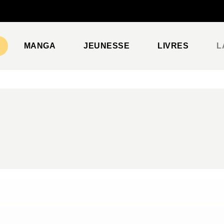
PIED DE PAGE
MANGA
JEUNESSE
LIVRES
L