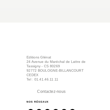
Editions Glénat
24 Avenue du Maréchal de Lattre de
Tassigny - CS 80269
92772 BOULOGNE-BILLANCOURT
CEDEX
Tel : 01.41.46.11.11
Contactez-nous
NOS RÉSEAUX