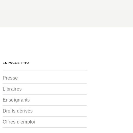
ESPACES PRO
Presse
Libraires
Enseignants
Droits dérivés
Offres d'emploi