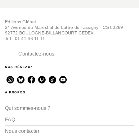
Editions Glénat
24 Avenue du Maréchal de Lattre de Tassigny - CS 80269
92772 BOULOGNE-BILLANCOURT CEDEX
Tel : 01.41.46.11.11
Contactez-nous
NOS RÉSEAUX
A PROPOS
Qui sommes-nous ?
FAQ
Nous contacter