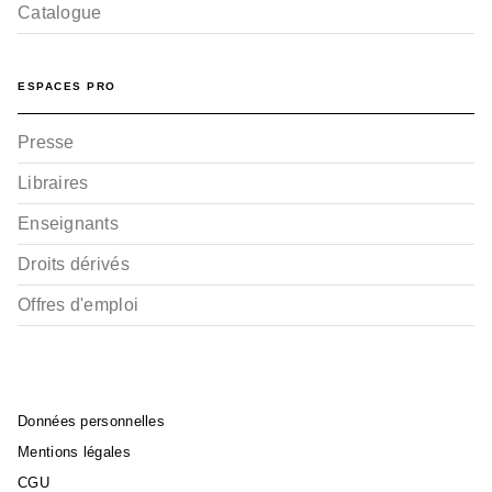
Catalogue
ESPACES PRO
Presse
Libraires
Enseignants
Droits dérivés
Offres d'emploi
Données personnelles
Mentions légales
CGU