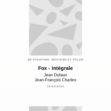
BD AVENTURE, WESTERN ET POLAR
Fox - Intégrale
Jean Dufaux
Jean-François Charles
15/05/2024