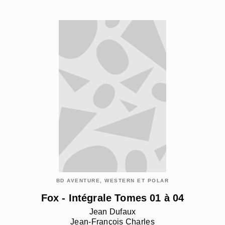
BD AVENTURE, WESTERN ET POLAR
Fox - Intégrale Tomes 01 à 04
Jean Dufaux
Jean-François Charles