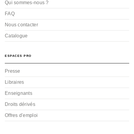
Qui sommes-nous ?
FAQ
Nous contacter
Catalogue
ESPACES PRO
Presse
Libraires
Enseignants
Droits dérivés
Offres d'emploi