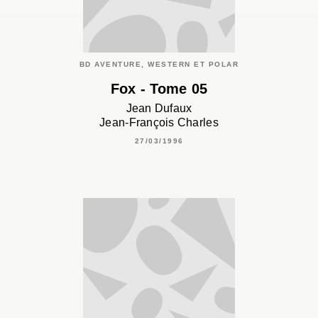
BD AVENTURE, WESTERN ET POLAR
Fox - Tome 05
Jean Dufaux
Jean-François Charles
27/03/1996