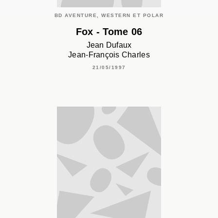
BD AVENTURE, WESTERN ET POLAR
Fox - Tome 06
Jean Dufaux
Jean-François Charles
21/05/1997