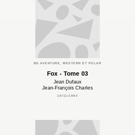
BD AVENTURE, WESTERN ET POLAR
Fox - Tome 03
Jean Dufaux
Jean-François Charles
10/11/1993