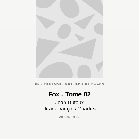
BD AVENTURE, WESTERN ET POLAR
Fox - Tome 02
Jean Dufaux
Jean-François Charles
29/09/1992