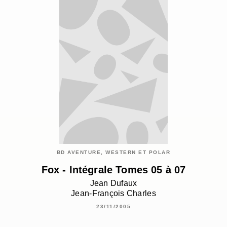
BD AVENTURE, WESTERN ET POLAR
Fox - Intégrale Tomes 05 à 07
Jean Dufaux
Jean-François Charles
23/11/2005