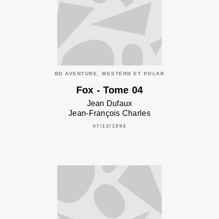
BD AVENTURE, WESTERN ET POLAR
Fox - Tome 04
Jean Dufaux
Jean-François Charles
07/12/1994