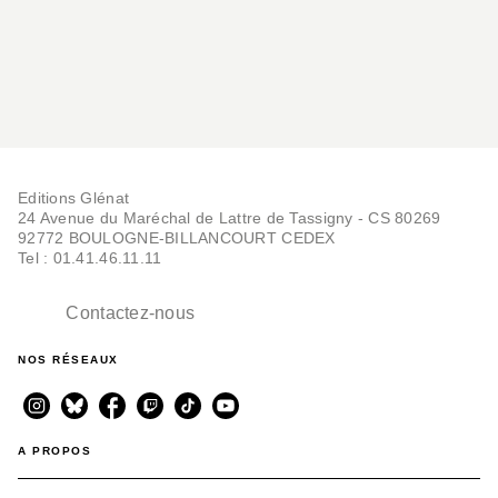
Editions Glénat
24 Avenue du Maréchal de Lattre de Tassigny - CS 80269
92772 BOULOGNE-BILLANCOURT CEDEX
Tel : 01.41.46.11.11
Contactez-nous
NOS RÉSEAUX
A PROPOS