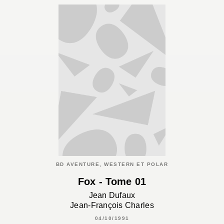
BD AVENTURE, WESTERN ET POLAR
Fox - Tome 01
Jean Dufaux
Jean-François Charles
04/10/1991