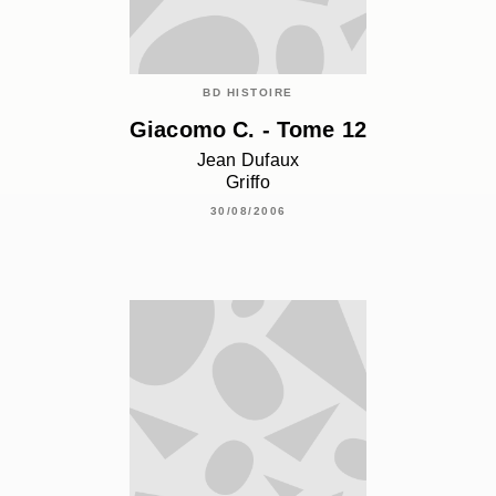
BD HISTOIRE
Giacomo C. - Tome 12
Jean Dufaux
Griffo
30/08/2006