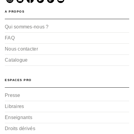
A PROPOS
Qui sommes-nous ?
FAQ
Nous contacter
Catalogue
ESPACES PRO
Presse
Libraires
Enseignants
Droits dérivés