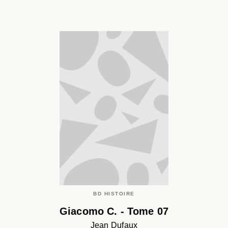
BD HISTOIRE
Giacomo C. - Tome 07
Jean Dufaux