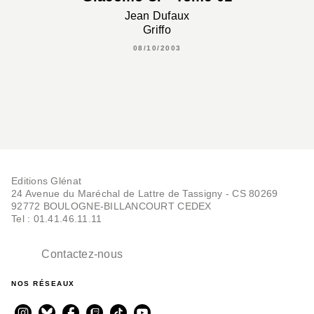
Jean Dufaux
Griffo
08/10/2003
Editions Glénat
24 Avenue du Maréchal de Lattre de Tassigny - CS 80269
92772 BOULOGNE-BILLANCOURT CEDEX
Tel : 01.41.46.11.11
Contactez-nous
NOS RÉSEAUX