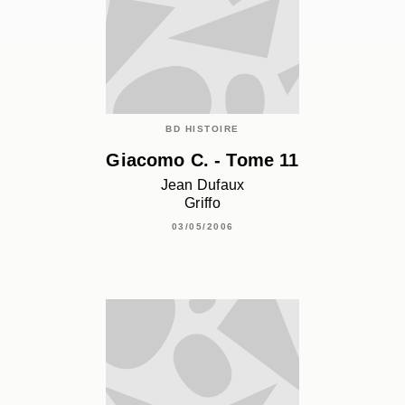
BD HISTOIRE
Giacomo C. - Tome 11
Jean Dufaux
Griffo
03/05/2006