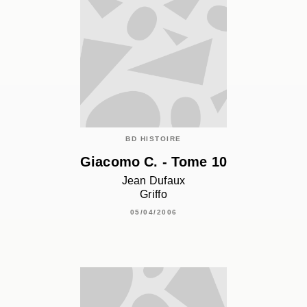
BD HISTOIRE
Giacomo C. - Tome 10
Jean Dufaux
Griffo
05/04/2006