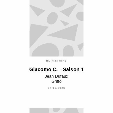
BD HISTOIRE
Giacomo C. - Saison 1
Jean Dufaux
Griffo
07/10/2026