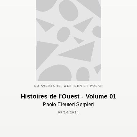
BD AVENTURE, WESTERN ET POLAR
Histoires de l'Ouest - Volume 01
Paolo Eleuteri Serpieri
09/10/2024