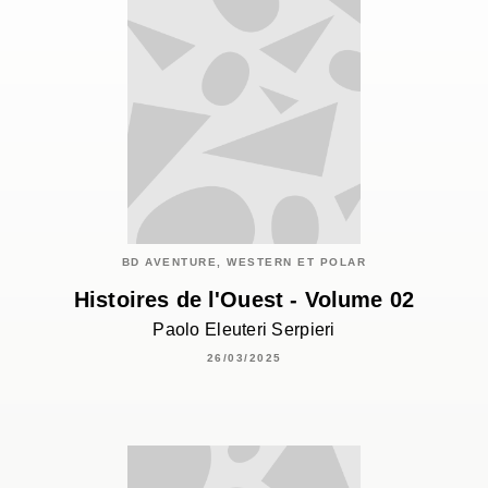
BD AVENTURE, WESTERN ET POLAR
Histoires de l'Ouest - Volume 02
Paolo Eleuteri Serpieri
26/03/2025