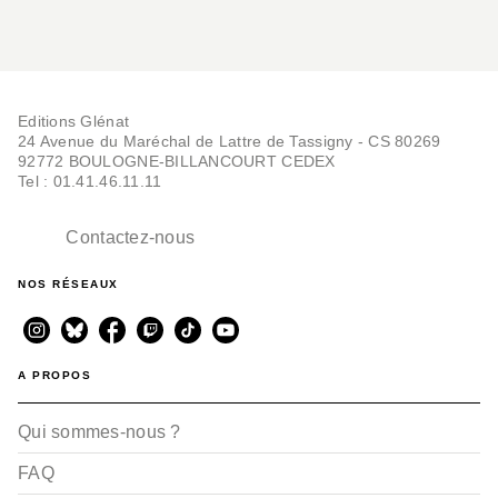
Editions Glénat
24 Avenue du Maréchal de Lattre de Tassigny - CS 80269
92772 BOULOGNE-BILLANCOURT CEDEX
Tel : 01.41.46.11.11
Contactez-nous
NOS RÉSEAUX
A PROPOS
Qui sommes-nous ?
FAQ