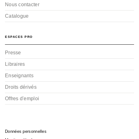
Nous contacter
Catalogue
ESPACES PRO
Presse
Libraires
Enseignants
Droits dérivés
Offres d'emploi
Données personnelles