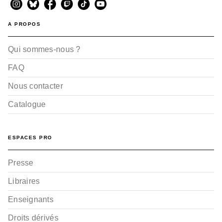
A PROPOS
Qui sommes-nous ?
FAQ
Nous contacter
Catalogue
ESPACES PRO
Presse
Libraires
Enseignants
Droits dérivés