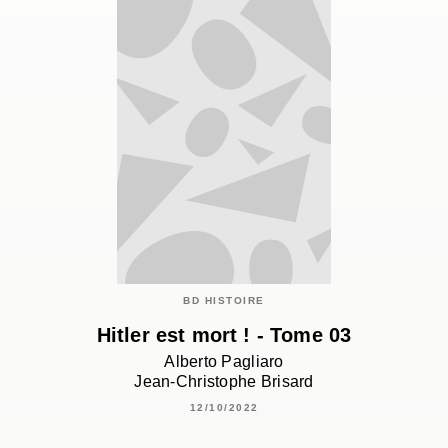
BD HISTOIRE
Hitler est mort ! - Tome 03
Alberto Pagliaro
Jean-Christophe Brisard
12/10/2022