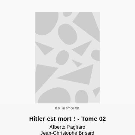
BD HISTOIRE
Hitler est mort ! - Tome 02
Alberto Pagliaro
Jean-Christophe Brisard