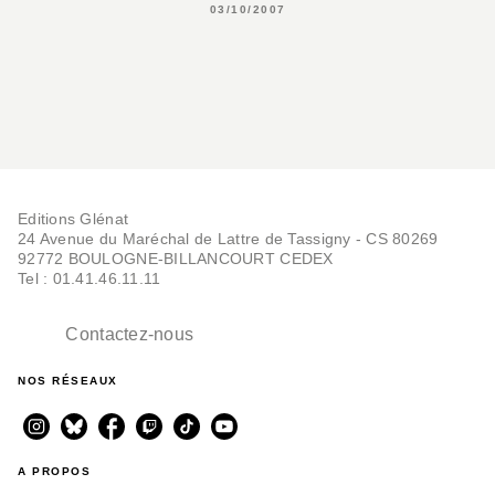
03/10/2007
Editions Glénat
24 Avenue du Maréchal de Lattre de Tassigny - CS 80269
92772 BOULOGNE-BILLANCOURT CEDEX
Tel : 01.41.46.11.11
Contactez-nous
NOS RÉSEAUX
A PROPOS