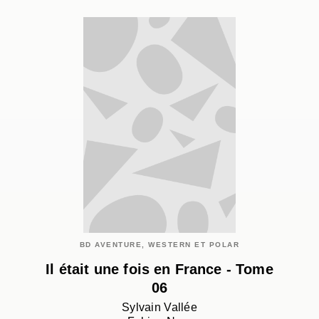
BD AVENTURE, WESTERN ET POLAR
Il était une fois en France - Tome
06
Sylvain Vallée