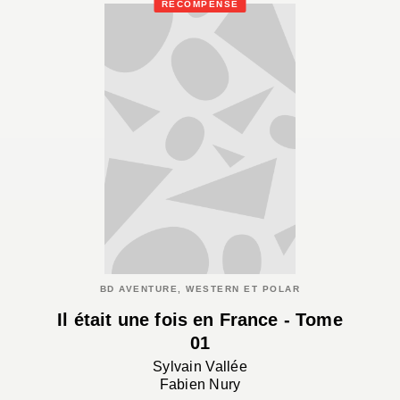
RÉCOMPENSÉ
BD AVENTURE, WESTERN ET POLAR
Il était une fois en France - Tome
01
Sylvain Vallée
Fabien Nury