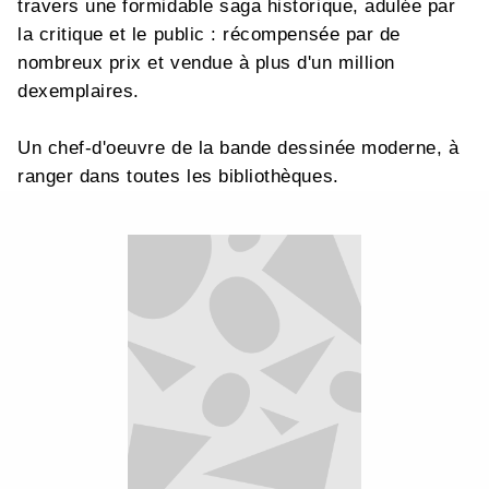
travers une formidable saga historique, adulée par
la critique et le public : récompensée par de
nombreux prix et vendue à plus d'un million
dexemplaires.
Un chef-d'oeuvre de la bande dessinée moderne, à
ranger dans toutes les bibliothèques.