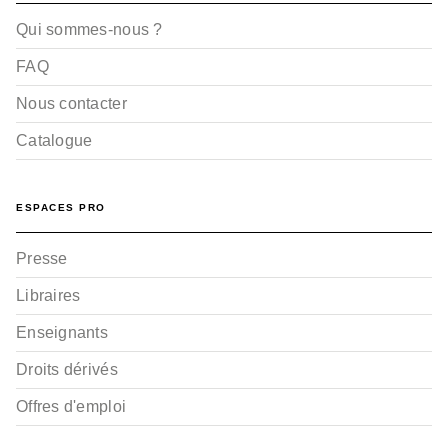
Qui sommes-nous ?
FAQ
Nous contacter
Catalogue
ESPACES PRO
Presse
Libraires
Enseignants
Droits dérivés
Offres d'emploi