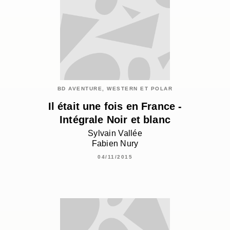
BD AVENTURE, WESTERN ET POLAR
Il était une fois en France -
Intégrale Noir et blanc
Sylvain Vallée
Fabien Nury
04/11/2015