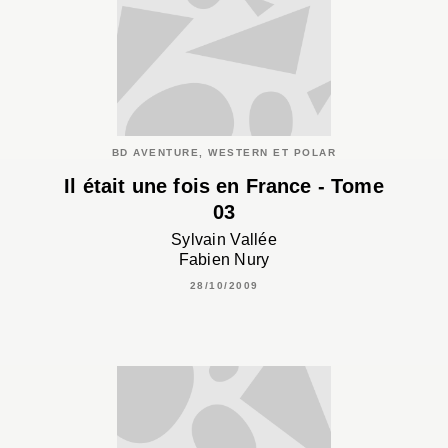
BD AVENTURE, WESTERN ET POLAR
Il était une fois en France - Tome
03
Sylvain Vallée
Fabien Nury
28/10/2009