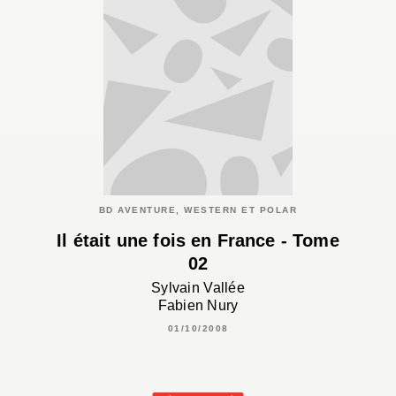
BD AVENTURE, WESTERN ET POLAR
Il était une fois en France - Tome
02
Sylvain Vallée
Fabien Nury
01/10/2008