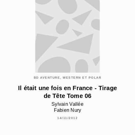
BD AVENTURE, WESTERN ET POLAR
Il était une fois en France - Tirage
de Tête Tome 06
Sylvain Vallée
Fabien Nury
14/11/2012