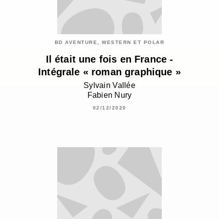
BD AVENTURE, WESTERN ET POLAR
Il était une fois en France -
Intégrale « roman graphique »
Sylvain Vallée
Fabien Nury
02/12/2020