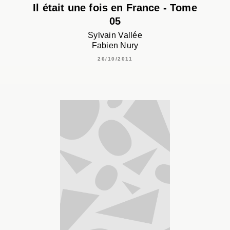
Il était une fois en France - Tome
05
Sylvain Vallée
Fabien Nury
26/10/2011