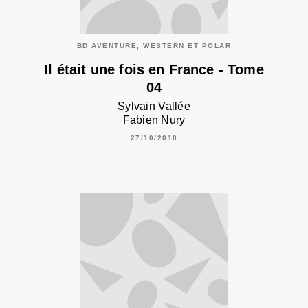
BD AVENTURE, WESTERN ET POLAR
Il était une fois en France - Tome
04
Sylvain Vallée
Fabien Nury
27/10/2010