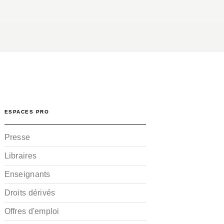
ESPACES PRO
Presse
Libraires
Enseignants
Droits dérivés
Offres d'emploi