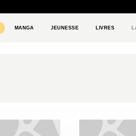
PIED DE PAGE
MANGA
JEUNESSE
LIVRES
L