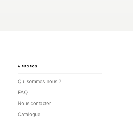
A PROPOS
Qui sommes-nous ?
FAQ
Nous contacter
Catalogue