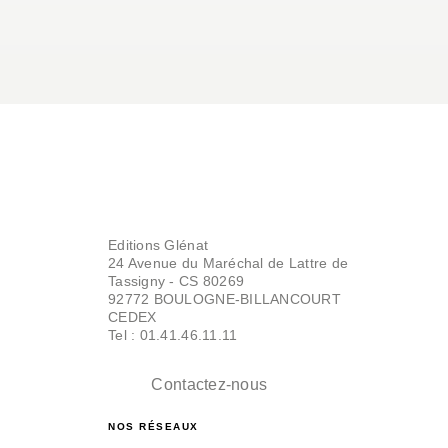
Editions Glénat
24 Avenue du Maréchal de Lattre de
Tassigny - CS 80269
92772 BOULOGNE-BILLANCOURT
CEDEX
Tel : 01.41.46.11.11
Contactez-nous
NOS RÉSEAUX