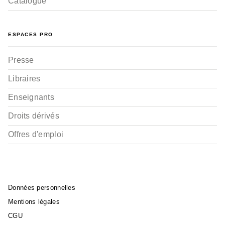
Catalogue
ESPACES PRO
Presse
Libraires
Enseignants
Droits dérivés
Offres d'emploi
Données personnelles
Mentions légales
CGU