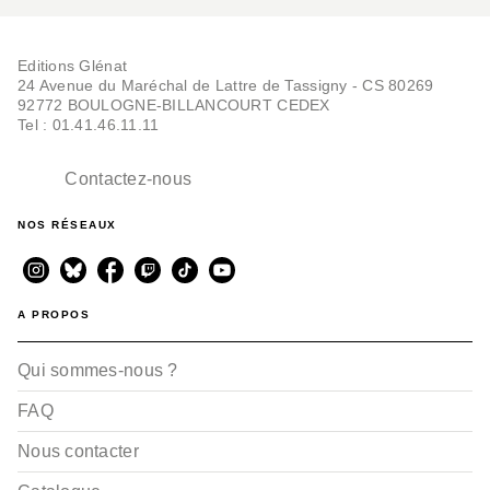
Editions Glénat
24 Avenue du Maréchal de Lattre de Tassigny - CS 80269
92772 BOULOGNE-BILLANCOURT CEDEX
Tel : 01.41.46.11.11
Contactez-nous
NOS RÉSEAUX
A PROPOS
Qui sommes-nous ?
FAQ
Nous contacter