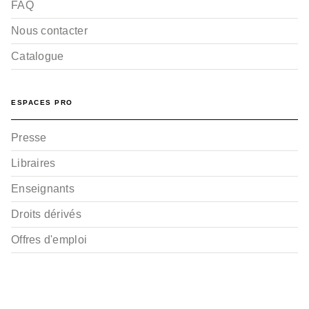
FAQ
Nous contacter
Catalogue
ESPACES PRO
Presse
Libraires
Enseignants
Droits dérivés
Offres d'emploi