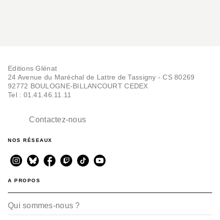
Editions Glénat
24 Avenue du Maréchal de Lattre de Tassigny - CS 80269
92772 BOULOGNE-BILLANCOURT CEDEX
Tel : 01.41.46.11.11
Contactez-nous
NOS RÉSEAUX
A PROPOS
Qui sommes-nous ?