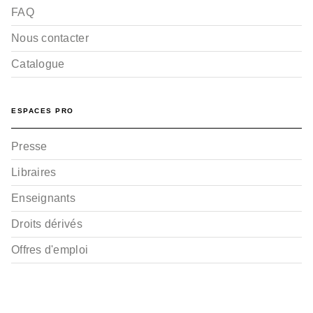
FAQ
Nous contacter
Catalogue
ESPACES PRO
Presse
Libraires
Enseignants
Droits dérivés
Offres d'emploi