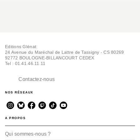
Editions Glénat
24 Avenue du Maréchal de Lattre de Tassigny - CS 80269
92772 BOULOGNE-BILLANCOURT CEDEX
Tel : 01.41.46.11.11
Contactez-nous
NOS RÉSEAUX
A PROPOS
Qui sommes-nous ?