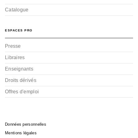
Catalogue
ESPACES PRO
Presse
Libraires
Enseignants
Droits dérivés
Offres d'emploi
Données personnelles
Mentions légales