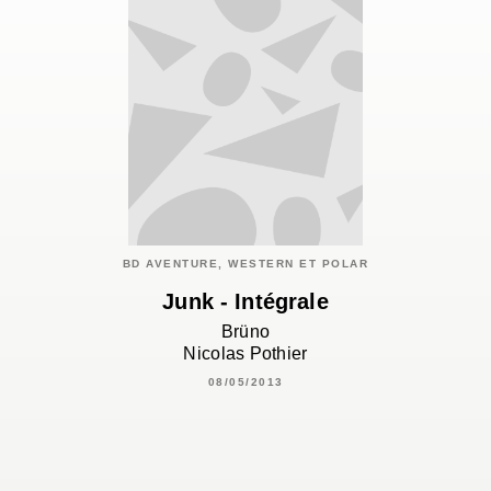
BD AVENTURE, WESTERN ET POLAR
Junk - Intégrale
Brüno
Nicolas Pothier
08/05/2013