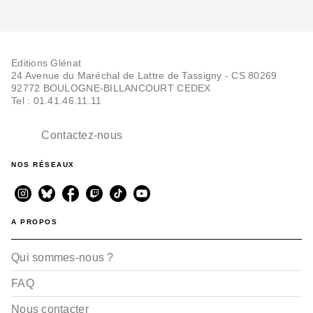
Editions Glénat
24 Avenue du Maréchal de Lattre de Tassigny - CS 80269
92772 BOULOGNE-BILLANCOURT CEDEX
Tel : 01.41.46.11.11
Contactez-nous
NOS RÉSEAUX
A PROPOS
Qui sommes-nous ?
FAQ
Nous contacter