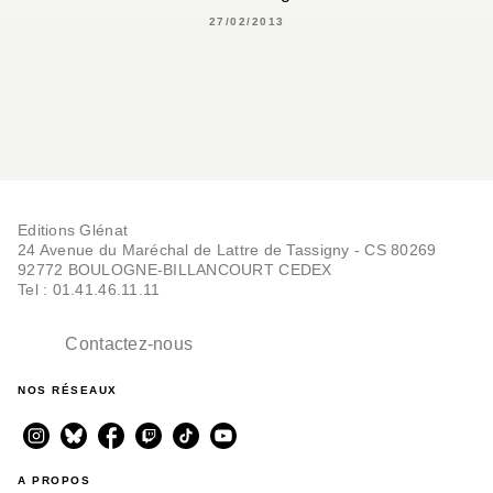
27/02/2013
Editions Glénat
24 Avenue du Maréchal de Lattre de Tassigny - CS 80269
92772 BOULOGNE-BILLANCOURT CEDEX
Tel : 01.41.46.11.11
Contactez-nous
NOS RÉSEAUX
A PROPOS