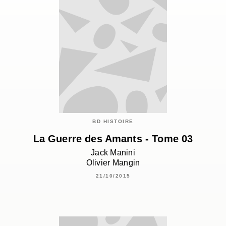
BD HISTOIRE
La Guerre des Amants - Tome 03
Jack Manini
Olivier Mangin
21/10/2015