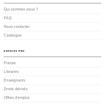
Qui sommes-nous ?
FAQ
Nous contacter
Catalogue
ESPACES PRO
Presse
Libraires
Enseignants
Droits dérivés
Offres d'emploi