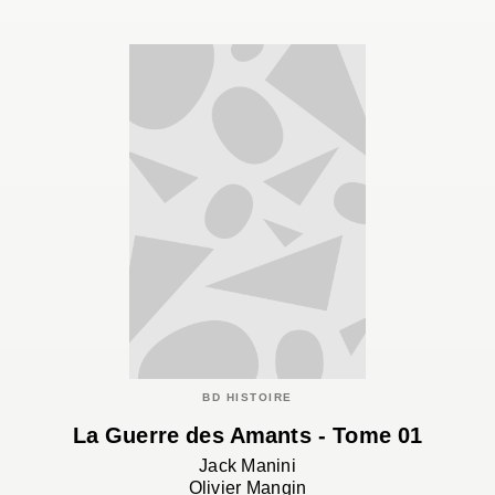
BD HISTOIRE
La Guerre des Amants - Tome 01
Jack Manini
Olivier Mangin