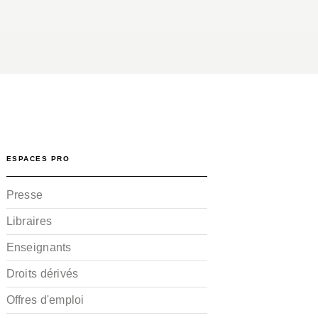
ESPACES PRO
Presse
Libraires
Enseignants
Droits dérivés
Offres d'emploi