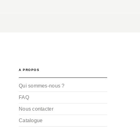
A PROPOS
Qui sommes-nous ?
FAQ
Nous contacter
Catalogue