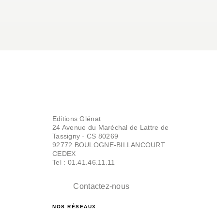
Editions Glénat
24 Avenue du Maréchal de Lattre de
Tassigny - CS 80269
92772 BOULOGNE-BILLANCOURT
CEDEX
Tel : 01.41.46.11.11
Contactez-nous
NOS RÉSEAUX