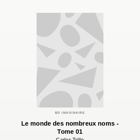
BD IMAGINAIRE
Le monde des nombreux noms -
Tome 01
Carlos Trillo