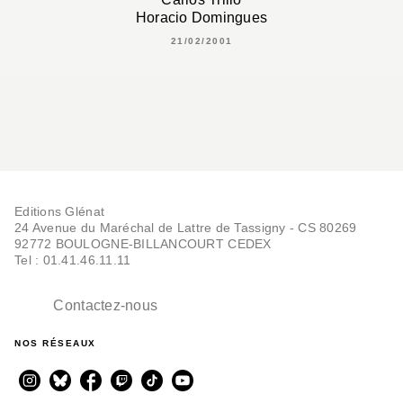
Horacio Domingues
21/02/2001
Editions Glénat
24 Avenue du Maréchal de Lattre de Tassigny - CS 80269
92772 BOULOGNE-BILLANCOURT CEDEX
Tel : 01.41.46.11.11
Contactez-nous
NOS RÉSEAUX