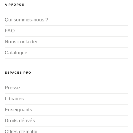
A PROPOS
Qui sommes-nous ?
FAQ
Nous contacter
Catalogue
ESPACES PRO
Presse
Libraires
Enseignants
Droits dérivés
Offres d'emploi