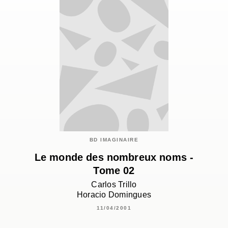
BD IMAGINAIRE
Le monde des nombreux noms -
Tome 02
Carlos Trillo
Horacio Domingues
11/04/2001