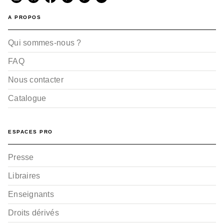
A PROPOS
Qui sommes-nous ?
FAQ
Nous contacter
Catalogue
ESPACES PRO
Presse
Libraires
Enseignants
Droits dérivés