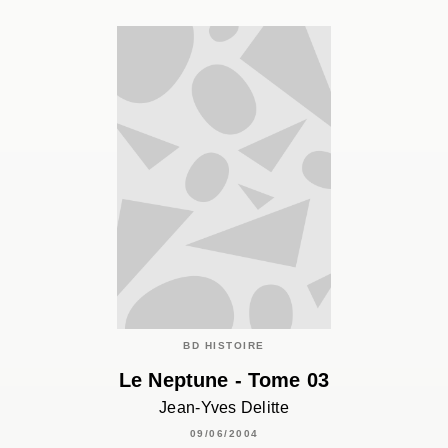
BD HISTOIRE
Le Neptune - Tome 03
Jean-Yves Delitte
09/06/2004