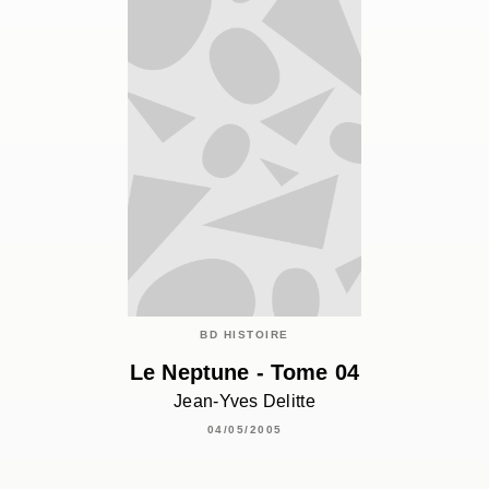
BD HISTOIRE
Le Neptune - Tome 04
Jean-Yves Delitte
04/05/2005