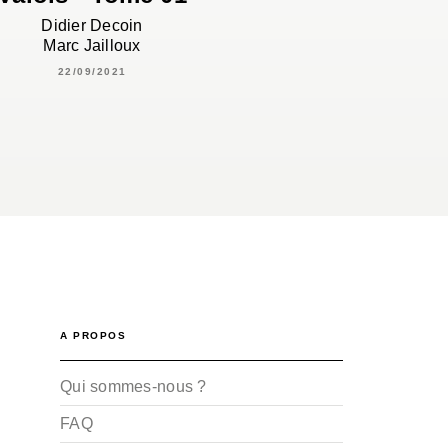
Didier Decoin
Marc Jailloux
22/09/2021
A PROPOS
Qui sommes-nous ?
FAQ