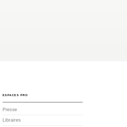
ESPACES PRO
Presse
Libraires