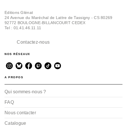
Editions Glénat
24 Avenue du Maréchal de Lattre de Tassigny - CS 80269
92772 BOULOGNE-BILLANCOURT CEDEX
Tel : 01.41.46.11.11
Contactez-nous
NOS RÉSEAUX
A PROPOS
Qui sommes-nous ?
FAQ
Nous contacter
Catalogue