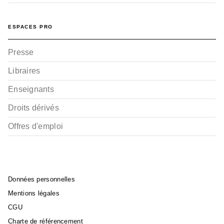
ESPACES PRO
Presse
Libraires
Enseignants
Droits dérivés
Offres d'emploi
Données personnelles
Mentions légales
CGU
Charte de référencement