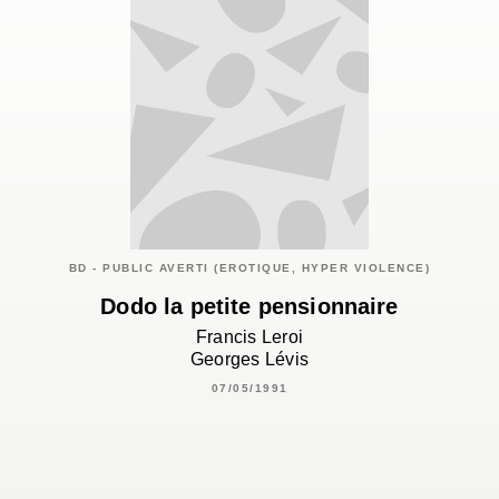
BD - PUBLIC AVERTI (EROTIQUE, HYPER VIOLENCE)
Dodo la petite pensionnaire
Francis Leroi
Georges Lévis
07/05/1991