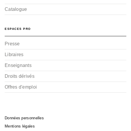
Catalogue
ESPACES PRO
Presse
Libraires
Enseignants
Droits dérivés
Offres d'emploi
Données personnelles
Mentions légales