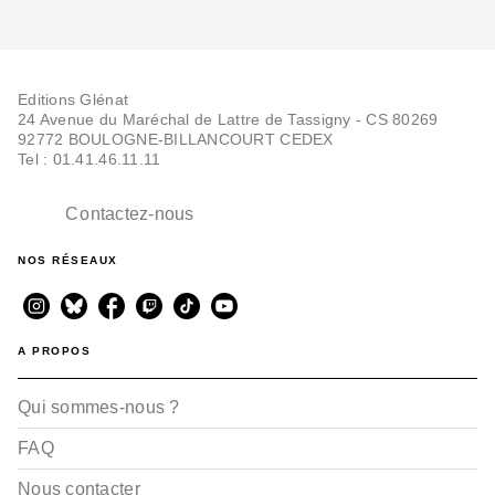
Editions Glénat
24 Avenue du Maréchal de Lattre de Tassigny - CS 80269
92772 BOULOGNE-BILLANCOURT CEDEX
Tel : 01.41.46.11.11
Contactez-nous
NOS RÉSEAUX
A PROPOS
Qui sommes-nous ?
FAQ
Nous contacter