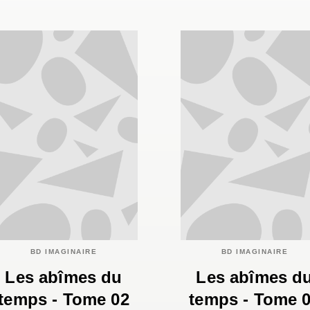
BD IMAGINAIRE
BD IMAGINAIRE
Les abîmes du
Les abîmes d
temps - Tome 02
temps - Tome 