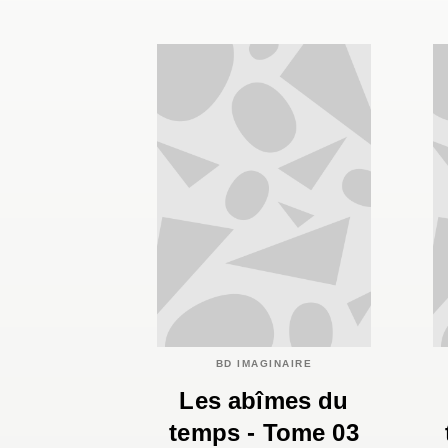
BD IMAGINAIRE
Les abîmes du
temps - Tome 03