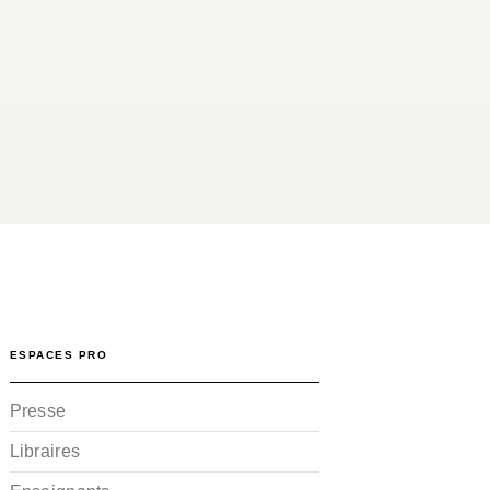
ESPACES PRO
Presse
Libraires