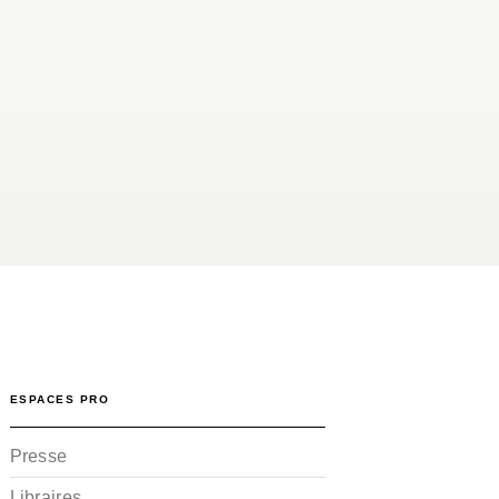
ESPACES PRO
Presse
Libraires