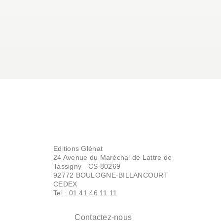
Editions Glénat
24 Avenue du Maréchal de Lattre de
Tassigny - CS 80269
92772 BOULOGNE-BILLANCOURT
CEDEX
Tel : 01.41.46.11.11
Contactez-nous