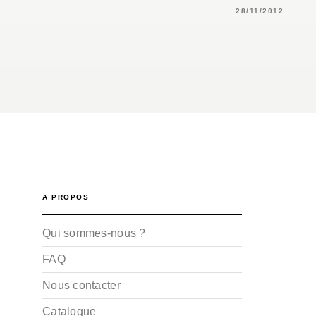
28/11/2012
A PROPOS
Qui sommes-nous ?
FAQ
Nous contacter
Catalogue