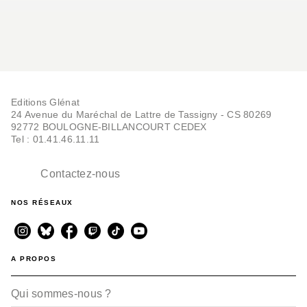
Editions Glénat
24 Avenue du Maréchal de Lattre de Tassigny - CS 80269
92772 BOULOGNE-BILLANCOURT CEDEX
Tel : 01.41.46.11.11
Contactez-nous
NOS RÉSEAUX
A PROPOS
Qui sommes-nous ?