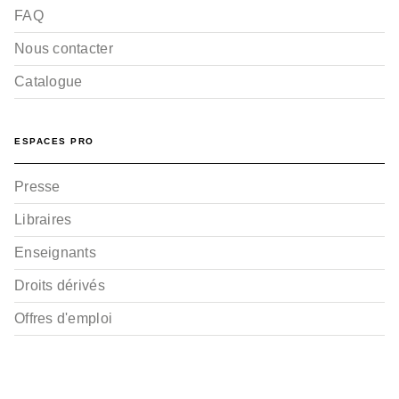
FAQ
Nous contacter
Catalogue
ESPACES PRO
Presse
Libraires
Enseignants
Droits dérivés
Offres d'emploi