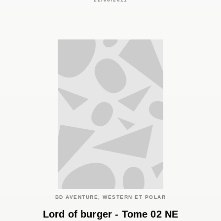
BD AVENTURE, WESTERN ET POLAR
Lord of burger - Tome 02 NE