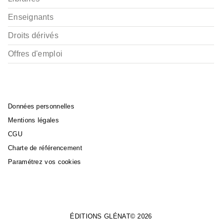
Enseignants
Droits dérivés
Offres d'emploi
Données personnelles
Mentions légales
CGU
Charte de référencement
Paramétrez vos cookies
ÉDITIONS GLÉNAT© 2026