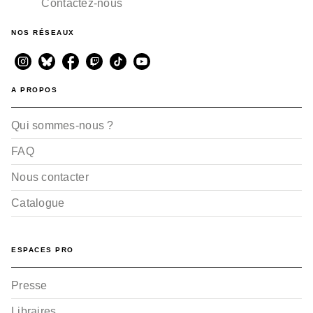
Contactez-nous
NOS RÉSEAUX
A PROPOS
Qui sommes-nous ?
FAQ
Nous contacter
Catalogue
ESPACES PRO
Presse
Libraires