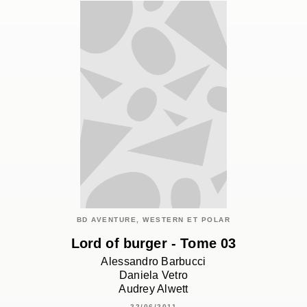
BD AVENTURE, WESTERN ET POLAR
Lord of burger - Tome 03
Alessandro Barbucci
Daniela Vetro
Audrey Alwett
22/06/2011