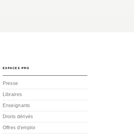
ESPACES PRO
Presse
Libraires
Enseignants
Droits dérivés
Offres d'emploi