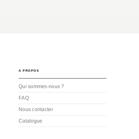
A PROPOS
Qui sommes-nous ?
FAQ
Nous contacter
Catalogue