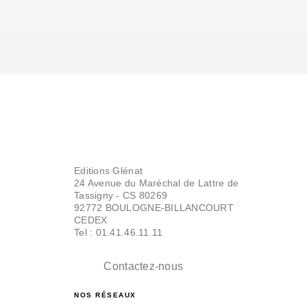
Editions Glénat
24 Avenue du Maréchal de Lattre de
Tassigny - CS 80269
92772 BOULOGNE-BILLANCOURT
CEDEX
Tel : 01.41.46.11.11
Contactez-nous
NOS RÉSEAUX