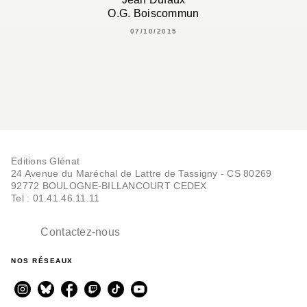
O.G. Boiscommun
07/10/2015
Editions Glénat
24 Avenue du Maréchal de Lattre de Tassigny - CS 80269
92772 BOULOGNE-BILLANCOURT CEDEX
Tel : 01.41.46.11.11
Contactez-nous
NOS RÉSEAUX