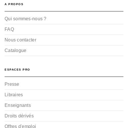
A PROPOS
Qui sommes-nous ?
FAQ
Nous contacter
Catalogue
ESPACES PRO
Presse
Libraires
Enseignants
Droits dérivés
Offres d'emploi