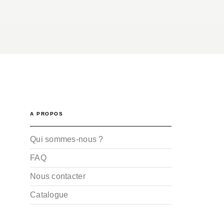
A PROPOS
Qui sommes-nous ?
FAQ
Nous contacter
Catalogue