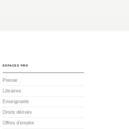
ESPACES PRO
Presse
Libraires
Enseignants
Droits dérivés
Offres d'emploi