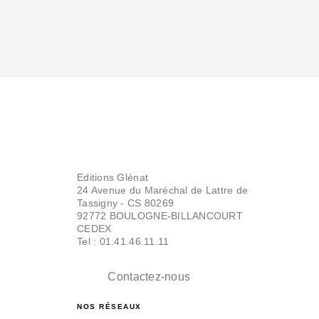
Editions Glénat
24 Avenue du Maréchal de Lattre de
Tassigny - CS 80269
92772 BOULOGNE-BILLANCOURT
CEDEX
Tel : 01.41.46.11.11
Contactez-nous
NOS RÉSEAUX