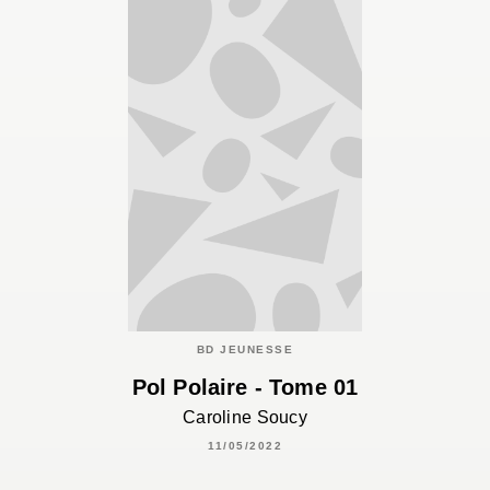
BD JEUNESSE
Pol Polaire - Tome 01
Caroline Soucy
11/05/2022