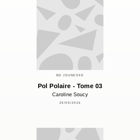
BD JEUNESSE
Pol Polaire - Tome 03
Caroline Soucy
26/06/2024