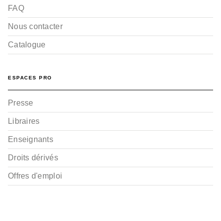
FAQ
Nous contacter
Catalogue
ESPACES PRO
Presse
Libraires
Enseignants
Droits dérivés
Offres d'emploi