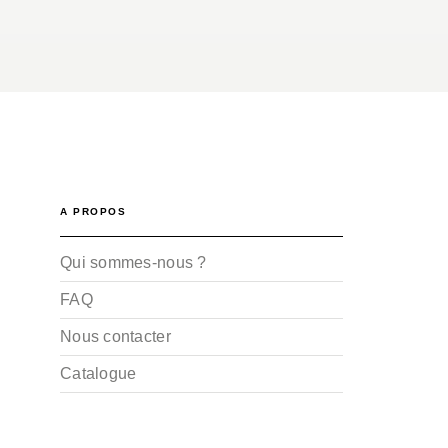
A PROPOS
Qui sommes-nous ?
FAQ
Nous contacter
Catalogue