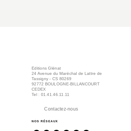
Editions Glénat
24 Avenue du Maréchal de Lattre de
Tassigny - CS 80269
92772 BOULOGNE-BILLANCOURT
CEDEX
Tel : 01.41.46.11.11
Contactez-nous
NOS RÉSEAUX