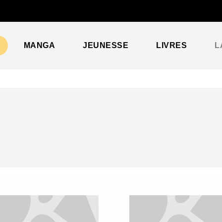
PIED DE PAGE
MANGA
JEUNESSE
LIVRES
L