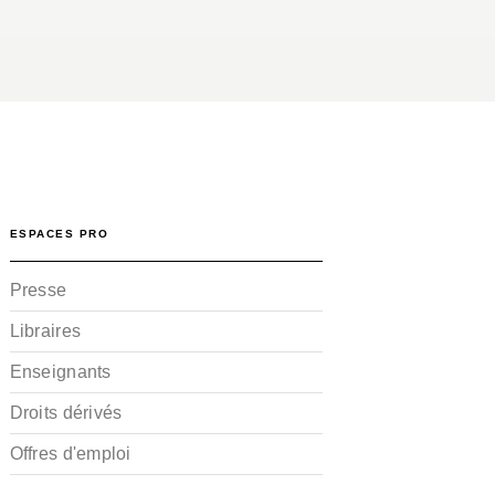
ESPACES PRO
Presse
Libraires
Enseignants
Droits dérivés
Offres d'emploi