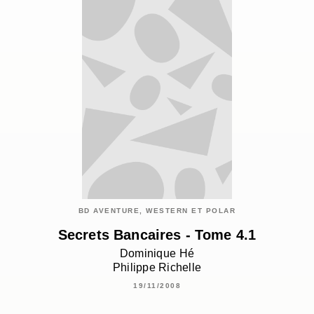
BD AVENTURE, WESTERN ET POLAR
Secrets Bancaires - Tome 4.1
Dominique Hé
Philippe Richelle
19/11/2008