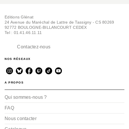
Editions Glénat
24 Avenue du Maréchal de Lattre de Tassigny - CS 80269
92772 BOULOGNE-BILLANCOURT CEDEX
Tel : 01.41.46.11.11
Contactez-nous
NOS RÉSEAUX
A PROPOS
Qui sommes-nous ?
FAQ
Nous contacter