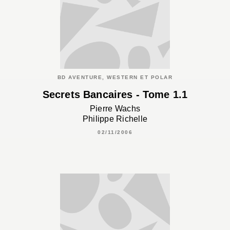
BD AVENTURE, WESTERN ET POLAR
Secrets Bancaires - Tome 1.1
Pierre Wachs
Philippe Richelle
02/11/2006