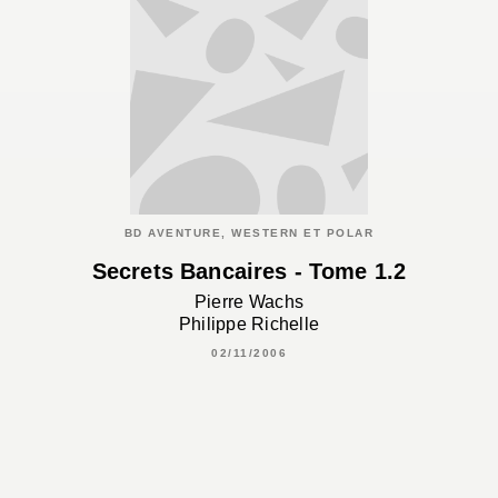
BD AVENTURE, WESTERN ET POLAR
Secrets Bancaires - Tome 1.2
Pierre Wachs
Philippe Richelle
02/11/2006