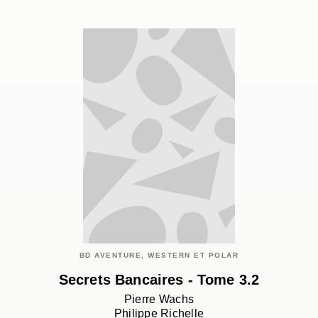
BD AVENTURE, WESTERN ET POLAR
Secrets Bancaires - Tome 3.2
Pierre Wachs
Philippe Richelle