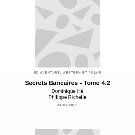
BD AVENTURE, WESTERN ET POLAR
Secrets Bancaires - Tome 4.2
Dominique Hé
Philippe Richelle
24/06/2009