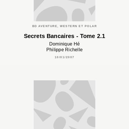
BD AVENTURE, WESTERN ET POLAR
Secrets Bancaires - Tome 2.1
Dominique Hé
Philippe Richelle
10/01/2007