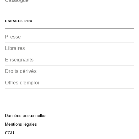
Catalogue
ESPACES PRO
Presse
Libraires
Enseignants
Droits dérivés
Offres d'emploi
Données personnelles
Mentions légales
CGU