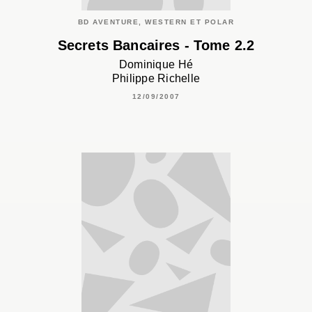
BD AVENTURE, WESTERN ET POLAR
Secrets Bancaires - Tome 2.2
Dominique Hé
Philippe Richelle
12/09/2007