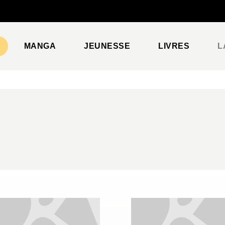
PIED DE PAGE
MANGA
JEUNESSE
LIVRES
L