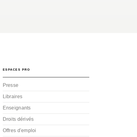
ESPACES PRO
Presse
Libraires
Enseignants
Droits dérivés
Offres d'emploi