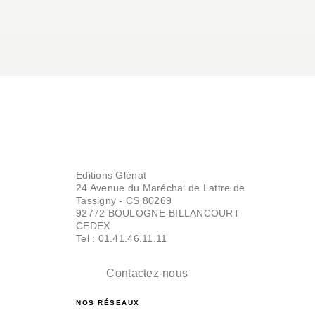
Editions Glénat
24 Avenue du Maréchal de Lattre de
Tassigny - CS 80269
92772 BOULOGNE-BILLANCOURT
CEDEX
Tel : 01.41.46.11.11
Contactez-nous
NOS RÉSEAUX