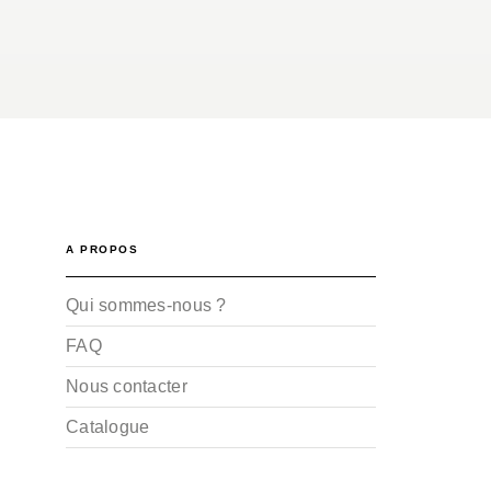
A PROPOS
Qui sommes-nous ?
FAQ
Nous contacter
Catalogue